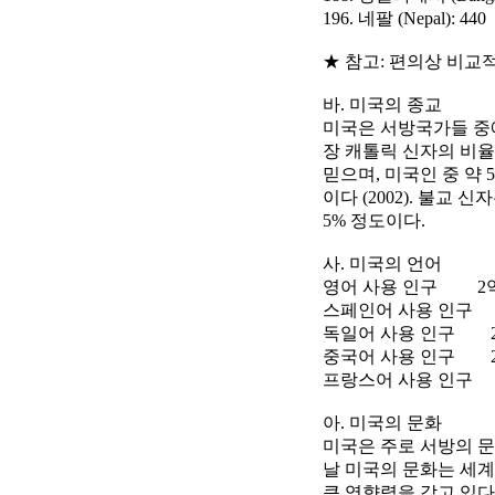
196. 네팔 (Nepal): 440
★ 참고: 편의상 비교
바. 미국의 종교
미국은 서방국가들 중에
장 캐톨릭 신자의 비율
믿으며, 미국인 중 약 52
이다 (2002). 불교 신
5% 정도이다.
사. 미국의 언어
영어 사용 인구 2
스페인어 사용 인구
독일어 사용 인구 
중국어 사용 인구 
프랑스어 사용 인구
아. 미국의 문화
미국은 주로 서방의 문
날 미국의 문화는 세계
큰 영향력을 갖고 있다