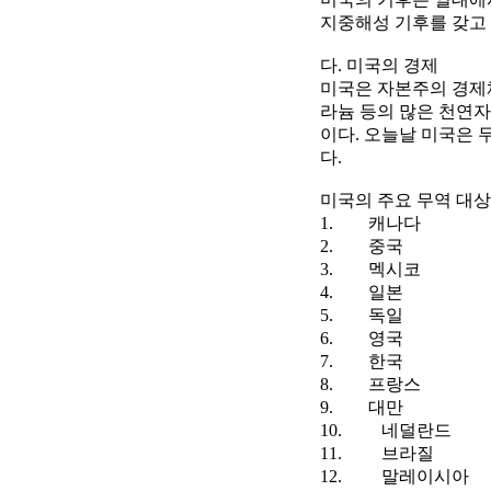
지중해성 기후를 갖고 
다. 미국의 경제
미국은 자본주의 경제체
라늄 등의 많은 천연자
이다. 오늘날 미국은 
다.
미국의 주요 무역 대상
1. 캐나다
2. 중국
3. 멕시코
4. 일본
5. 독일
6. 영국
7. 한국
8. 프랑스
9. 대만
10. 네덜란드
11. 브라질
12. 말레이시아