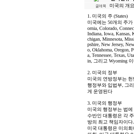
미국의 개요 (Ov
1. 미국의 주 (States)
미국에는 50개의 주가 있다. 그
ornia, Colorado, Connect
Indiana, Iowa, Kansas, 
chigan, Minnesota, Mis
pshire, New Jersey, Ne
o, Oklahoma, Oregon, Pe
a, Tennessee, Texas, Ut
in, 그리고 Wyoming 이
2. 미국의 정부
미국의 연방정부는 헌
행정부와 입법부, 그
게 운영된다
3. 미국의 행정부
미국의 행정부는 법에
수반인 대통령은 각 주
방의 최고 책임자이다.
미국 대통령은 미의회에