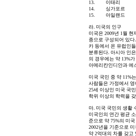
13. 이태리
14. 싱가포르
15. 아일랜드
라. 미국의 인구
미국은 2009년 1월 
종으로 구성되어 있다. 
카 등에서 온 유럽인들의 후
분류된다. 아시아 인은
의 경우에는 약 13%
아메리칸인디안과 에스
미국 국민 중 약 11%
사람들은 가정에서 영어
25세 이상인 미국 국민
학위 이상의 학력을 갖
마. 미국 국민의 생활 
미국인의 연간 평균 소득은
준으로 약 75%의 미
2002년을 기준으로 미
약 2억대의 차를 갖고 