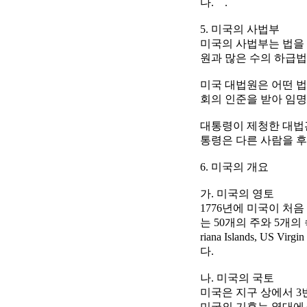
다. .
5. 미국의 사법부
미국의 사법부는 법을 
원과 많은 수의 하급
미국 대법원은 어떤 법
회의 인준을 받아 임명
대통령이 제청한 대법관
통령은 다른 사람을 
6. 미국의 개요
가. 미국의 영토
1776년에 미국이 처
는 50개의 주와 5개의 속령 (G
riana Islands, US Vir
다.
나. 미국의 국토
미국은 지구 상에서 3
미국의 기후는 열대에