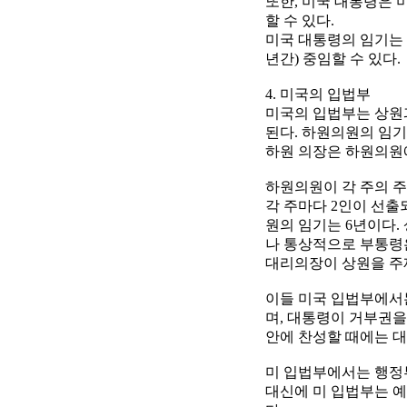
또한, 미국 대통령은 
할 수 있다.
미국 대통령의 임기는 4
년간) 중임할 수 있다.
4. 미국의 입법부
미국의 입법부는 상원
된다. 하원의원의 임기
하원 의장은 하원의원
하원의원이 각 주의 주
각 주마다 2인이 선출
원의 임기는 6년이다.
나 통상적으로 부통령
대리의장이 상원을 주
이들 미국 입법부에서
며, 대통령이 거부권을
안에 찬성할 때에는 대
미 입법부에서는 행정부
대신에 미 입법부는 예