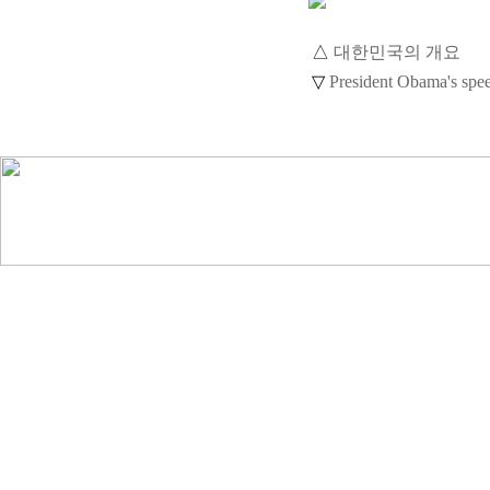
△
대한민국의 개요
▽
President Obama's spe