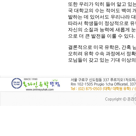
또한 우리가 익히 들어 알고 있
국 대학교의 수는 적어도 백여 
발하는 데 있어서도 우리나라 대
따라서 학생들이 정상적으로 유학
자신의 소질과 능력에 새롭게 눈
으로 더 큰 발전을 이룰 수 있다.
결론적으로 미국 유학은, 간혹 
오히려 유학 수속 과정에서 정확
모님들이 갖고 있는 기대 이상의