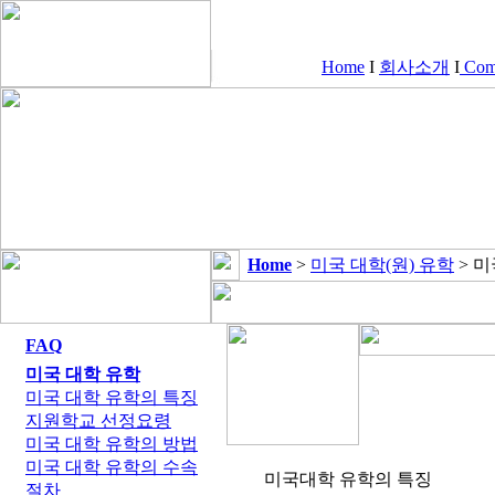
Home
I
회사소개
I
Comp
Home
>
미국 대학(원) 유학
> 미
FAQ
미국 대학 유학
미국 대학 유학의 특징
지원학교 선정요령
미국 대학 유학의 방법
미국 대학 유학의 수속
미국대학 유학의 특징
절차