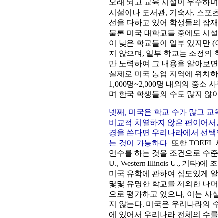
오래 되고 교육 시설이 우수하며
시설이나 도서관, 기숙사, 스포츠 시설
선을 다하고 있어 학생들의 잠재 
물론 미국 대학교들 중에도 시설
이 낮은 학교들이 일부 있지만 
지 않으며, 일부 학교는 소정의
만 노력하여 그 내용을 알아보면
실제로 미국 농업 지역에 위치하
1,000명~2,000명 내외의 
며 한국 학생들의 수도 많지 않
넷째, 미국은 학교 수가 많고 
비교적 치열하지 않은 편이어서,
경을 쓴다면 우리나라에서 선택할
는 것이 가능하다.
또한 TOEF
연수를 하는 것을 조건으로 수준이 높은 학교(
U., Western Illinois U., 기
미국 유학에 관하여 심도있게 알
몇몇 유명한 학교를 제외한 나머
으로 평가하고 있으나, 이는 사
지 않는다. 미국은 우리나라의 수
에 있어서 우리나라 전체의 수를 