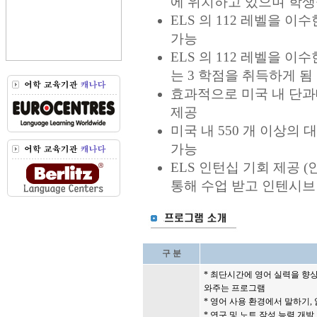
에 위치하고 있으며 학생
ELS 의 112 레벨을 이
가능
ELS 의 112 레벨을 이
는 3 학점을 취득하게 됨
효과적으로 미국 내 단과
제공
미국 내 550 개 이상의
가능
ELS 인턴십 기회 제공 (
통해 수업 받고 인텐시브 
구 분
* 최단시간에 영어 실력을 향
와주는 프로그램
* 영어 사용 환경에서 말하기, 
* 연구 및 노트 작성 능력 개발