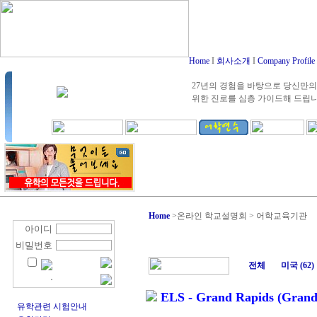
Home
I
회사소개
I
Company Profile
27년의 경험을 바탕으로 당신만의
위한 진로를 심층 가이드해 드립
Home
>
온라인 학교설명회 > 어학교육기관
아이디
비밀번호
전체
미국 (62)
ELS - Grand Rapids (Grand V
유학관련 시험안내