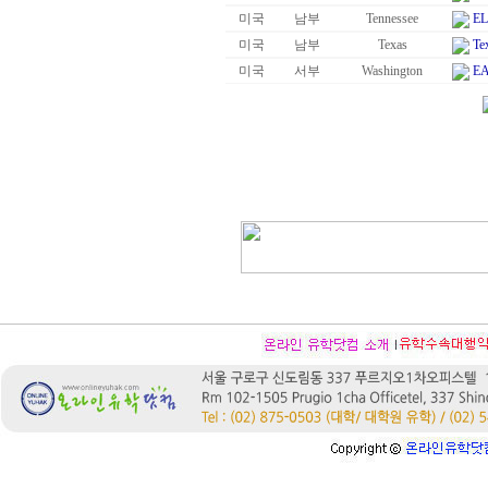
미국
남부
Tennessee
EL
미국
남부
Texas
Te
미국
서부
Washington
E