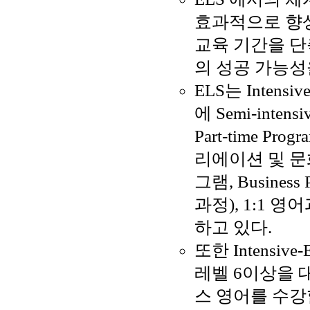
효과적으로 향
교육 기간을 
의 성공 가능성
ELS는 Intensiv
에 Semi-intensi
Part-time P
리에이션 및 문
그램, Busine
과정), 1:1 
하고 있다.
또한 Intensive
레벨 6이상을 
스 영어를 수강