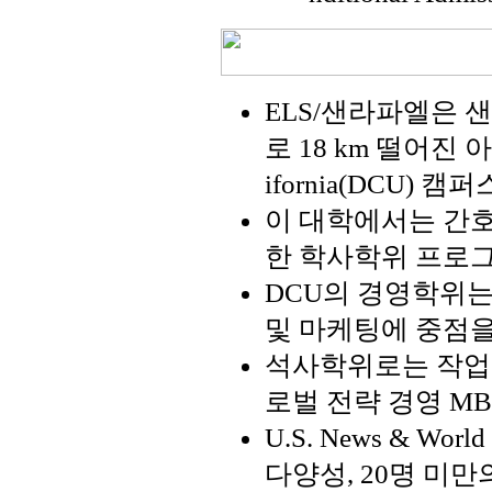
ELS/샌라파엘은
로 18 km 떨어진 아름다
ifornia(DCU) 
이 대학에서는 간호
한 학사학위 프로
DCU의 경영학위는 
및 마케팅에 중점을
석사학위로는 작업 
로벌 전략 경영 M
U.S. News & Wo
다양성, 20명 미만