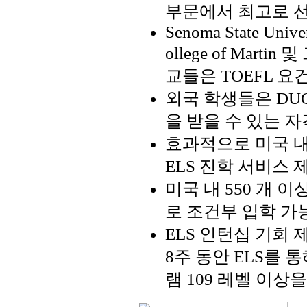
부문에서 최고로 
Senoma State Univer
ollege of Mar
교들은 TOEFL 요
외국 학생들은 DUC
을 받을 수 있는 
효과적으로 미국 내
ELS 진학 서비스 
미국 내 550 개 
로 조건부 입학 가
ELS 인턴십 기회
8주 동안 ELS를 
램 109 레벨 이상