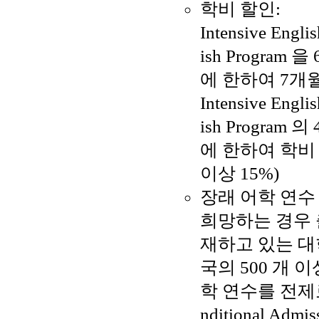
학비 할인:
Intensive Engl
ish Program
에 한하여 7개월
Intensive Engl
ish Progra
에 한하여 학비 할
이상 15%)
장래 어학 연수
희망하는 경우 출
재하고 있는 대
국의 500 개 
학 연수를 전제로 
nditional Ad