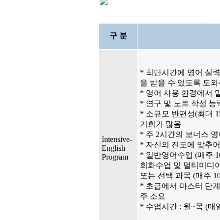
구 분
* 최단시간에 영어 실
을 받을 수 있도록 도
* 영어 사용 환경에서 
* 연구 및 노트 작성 능
* 소규모 반편성(최대 1
기회가 많음
* 주 2시간의 보너스 
Intensive-
* 자신의 진도에 맞추어
English
* 일반영어수업 (매주 1
Program
회화수업 및 멀티미디어랩
또는 선택 과목 (매주 1
* 초급에서 마스터 단계
주 소요
* 수업시간 : 월~목 (매일