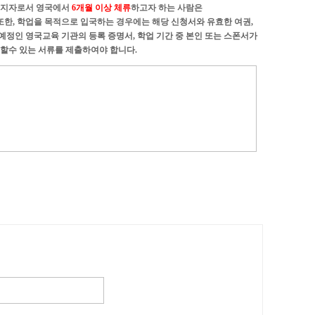
소지자로서 영국에서
6개월 이상 체류
하고자 하는 사람은
 또한, 학업을 목적으로 입국하는 경우에는 해당
신청서
와
유효한 여권
,
 예정인
영국교육 기관의 등록 증명서
, 학업 기간 중 본인 또는 스폰서가
할수 있는 서류
를 제출하여야 합니다.