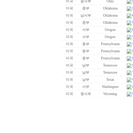
미국
중서부
Ohio
미국
중부
Oklahoma
미국
남서부
Oklahoma
미국
중부
Oklahoma
미국
서부
Oregon
미국
서부
Oregon
미국
동부
Pennsylvania
미국
동부
Pennsylvania
미국
동부
Pennsylvania
미국
남부
Tennessee
미국
남부
Tennessee
미국
남부
Texas
미국
서부
Washington
미국
중서부
Wyoming