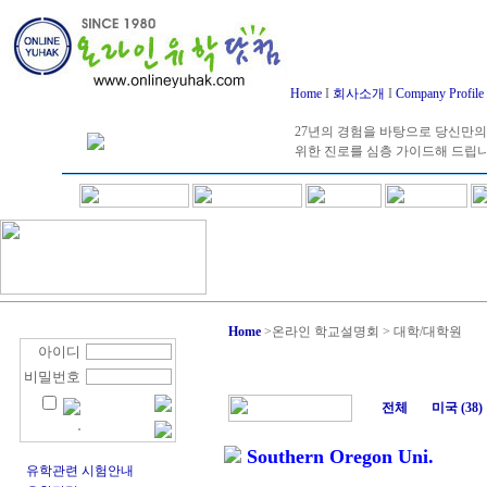
Home
I
회사소개
I
Company Profile
27년의 경험을 바탕으로 당신만의
위한 진로를 심층 가이드해 드립
Home
>
온라인 학교설명회 > 대학/대학원
아이디
비밀번호
전체
미국 (38)
Southern Oregon Uni.
유학관련 시험안내