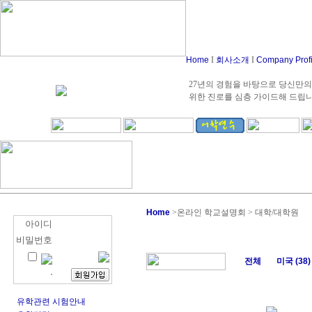
Home
I
회사소개
I
Company Prof
27년의 경험을 바탕으로 당신만의
위한 진로를 심층 가이드해 드립
Home
>
온라인 학교설명회 > 대학/대학원
아이디
비밀번호
전체
미국 (38)
유학관련 시험안내