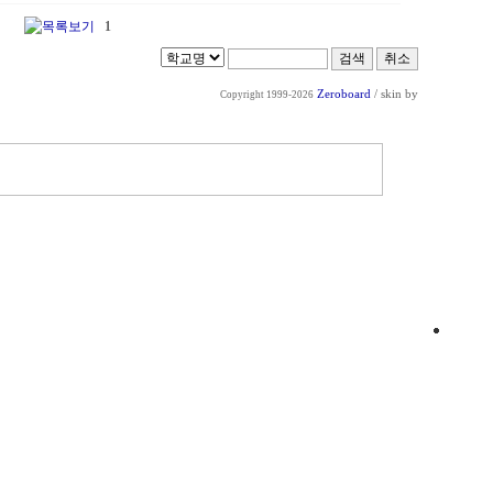
1
Zeroboard
/ skin by
Copyright 1999-2026