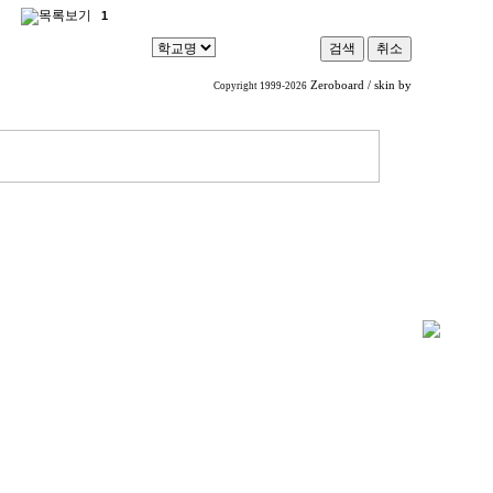
1
Zeroboard
/ skin by
Copyright 1999-2026