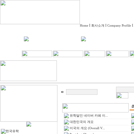
I
I
I
Home
회사소개
Company Profile
유학달인 네이버 카페 이...
대한민국의 개요
미국의 개요 (Overall V...