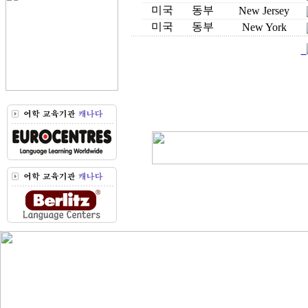
미국
동부
New Jersey
미국
동부
New York