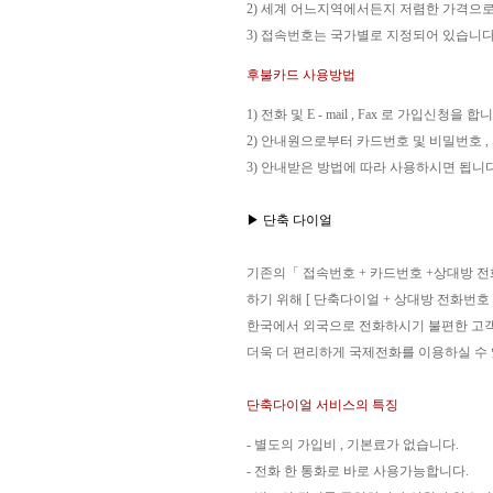
2) 세계 어느지역에서든지 저렴한 가격으
3) 접속번호는 국가별로 지정되어 있습니다
후불카드 사용방법
1) 전화 및 E - mail , Fax 로 가입신청을 합
2) 안내원으로부터 카드번호 및 비밀번호 
3) 안내받은 방법에 따라 사용하시면 됩니다
▶ 단축 다이얼
기존의「 접속번호 + 카드번호 +상대방 
하기 위해 [ 단축다이얼 + 상대방 전화번호
한국에서 외국으로 전화하시기 불편한 고
더욱 더 편리하게 국제전화를 이용하실 수
단축다이얼 서비스의 특징
- 별도의 가입비 , 기본료가 없습니다.
- 전화 한 통화로 바로 사용가능합니다.