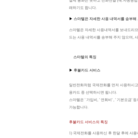
실제 통화는 못하고 전화연결 (예:자동응답
래하기도 합니다.
▶ 스마텔은 자세한 사용 내역서를 송부해
스마텔은 자세한 사용내역서를 보내드리므로
드는 사용 내역서를 송부해 주지 않으며, 
스마텔의 특징
▶ 후불카드 서비스
일반전화처럼 국제전화를 먼저 사용하시고, 
용카드 중 선택하시면 됩니다.
스마텔은 ' 가입비, ' 연회비' , ' 기
가능합니다.
후불카드 서비스의 특징
1) 국제전화를 사용하신 후 한달 후에 사