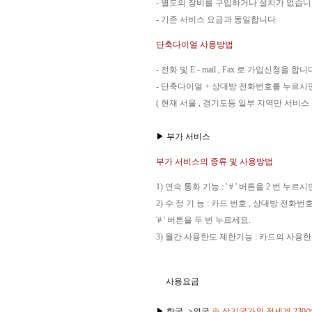
- 별도의 장비를 구입하거나 설치가 없습니
- 기존 서비스 요금과 동일합니다.
단축다이얼 사용방법
- 전화 및 E - mail , Fax 로 가입신청을 합니
- 단축다이얼 + 상대방 전화번호를 누르시
( 현재 서울 , 경기도등 일부 지역만 서비스
▶ 부가 서비스
부가 서비스의 종류 및 사용방법
1) 연속 통화 기능 : ' # ' 버튼을 2 번
2) 수 정 기 능 : 카드 번호 , 상대방 
'# ' 버튼을 두 번 누르세요.
3) 월간 사용한도 제한기능 : 카드의 사
사용요금
▶ 한국 ->외국
※ 상기국가외 전세계 23