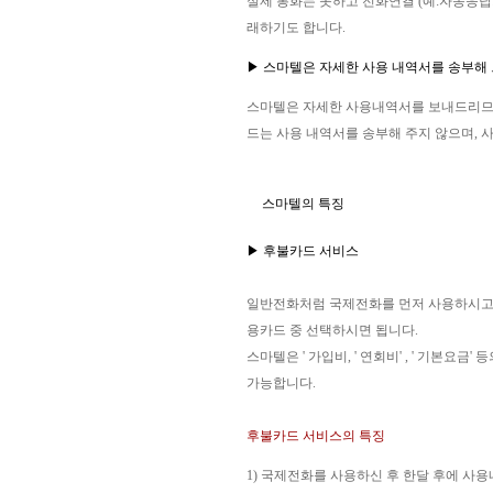
실제 통화는 못하고 전화연결 (예:자동응답
래하기도 합니다.
▶ 스마텔은 자세한 사용 내역서를 송부해
스마텔은 자세한 사용내역서를 보내드리므로
드는 사용 내역서를 송부해 주지 않으며, 
스마텔의 특징
▶ 후불카드 서비스
일반전화처럼 국제전화를 먼저 사용하시고, 
용카드 중 선택하시면 됩니다.
스마텔은 ' 가입비, ' 연회비' , ' 기
가능합니다.
후불카드 서비스의 특징
1) 국제전화를 사용하신 후 한달 후에 사