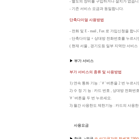
- 별도의 장비를 구입하거나 설치가 없습니
- 기존 서비스 요금과 동일합니다.
단축다이얼 사용방법
- 전화 및 E - mail , Fax 로 가입신청을 합니
- 단축다이얼 + 상대방 전화번호를 누르시
( 현재 서울 , 경기도등 일부 지역만 서비스
▶ 부가 서비스
부가 서비스의 종류 및 사용방법
1) 연속 통화 기능 : ' # ' 버튼을 2 번
2) 수 정 기 능 : 카드 번호 , 상대방 
'# ' 버튼을 두 번 누르세요.
3) 월간 사용한도 제한기능 : 카드의 사
사용요금
▶ 한국 ->외국
※ 상기국가외 전세계 23