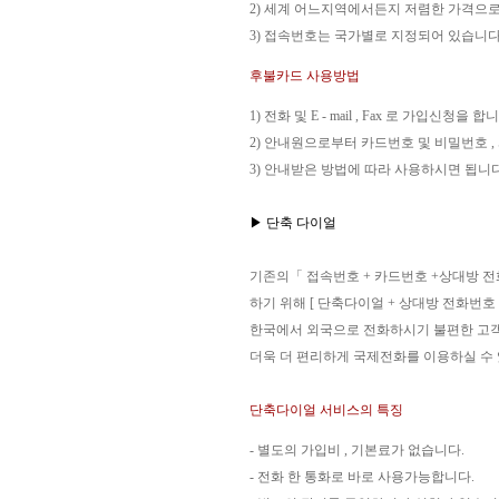
2) 세계 어느지역에서든지 저렴한 가격으
3) 접속번호는 국가별로 지정되어 있습니다
후불카드 사용방법
1) 전화 및 E - mail , Fax 로 가입신청을 합
2) 안내원으로부터 카드번호 및 비밀번호 
3) 안내받은 방법에 따라 사용하시면 됩니다
▶ 단축 다이얼
기존의「 접속번호 + 카드번호 +상대방 
하기 위해 [ 단축다이얼 + 상대방 전화번호
한국에서 외국으로 전화하시기 불편한 고
더욱 더 편리하게 국제전화를 이용하실 수
단축다이얼 서비스의 특징
- 별도의 가입비 , 기본료가 없습니다.
- 전화 한 통화로 바로 사용가능합니다.